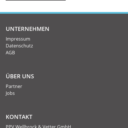
UNTERNEHMEN
Impressum
Datenschutz
AGB
ÜBER UNS
Partner
Jobs
KONTAKT
PPV Wellbrock & Vetter GmbH