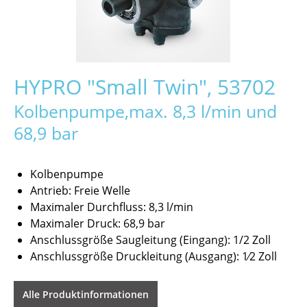
HYPRO "Small Twin", 53702
Kolbenpumpe,max. 8,3 l/min und
68,9 bar
Kolbenpumpe
Antrieb: Freie Welle
Maximaler Durchfluss: 8,3 l/min
Maximaler Druck: 68,9 bar
Anschlussgröße Saugleitung (Eingang): 1/2 Zoll
Anschlussgröße Druckleitung (Ausgang): 1⁄2 Zoll
Alle Produktinformationen