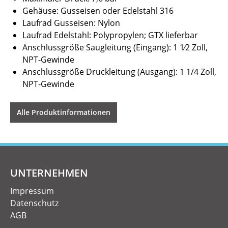
Gehäuse: Gusseisen oder Edelstahl 316
Laufrad Gusseisen: Nylon
Laufrad Edelstahl: Polypropylen; GTX lieferbar
Anschlussgröße Saugleitung (Eingang): 1 1⁄2 Zoll,
NPT-Gewinde
Anschlussgröße Druckleitung (Ausgang): 1 1/4 Zoll,
NPT-Gewinde
Alle Produktinformationen
UNTERNEHMEN
Impressum
Datenschutz
AGB