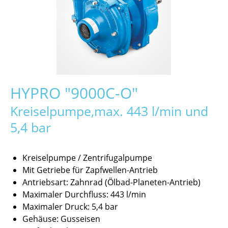
HYPRO "9000C-O"
Kreiselpumpe,max. 443 l/min und
5,4 bar
Kreiselpumpe / Zentrifugalpumpe
Mit Getriebe für Zapfwellen-Antrieb
Antriebsart: Zahnrad (Ölbad-Planeten-Antrieb)
Maximaler Durchfluss: 443 l/min
Maximaler Druck: 5,4 bar
Gehäuse: Gusseisen