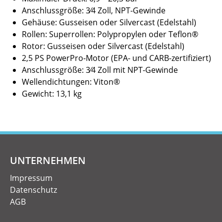
Anschlussgröße: 3⁄4 Zoll, NPT-Gewinde
Gehäuse: Gusseisen oder Silvercast (Edelstahl)
Rollen: Superrollen: Polypropylen oder Teflon®
Rotor: Gusseisen oder Silvercast (Edelstahl)
2,5 PS PowerPro-Motor (EPA- und CARB-zertifiziert)
Anschlussgröße: 3⁄4 Zoll mit NPT-Gewinde
Wellendichtungen: Viton®
Gewicht: 13,1 kg
UNTERNEHMEN
Impressum
Datenschutz
AGB