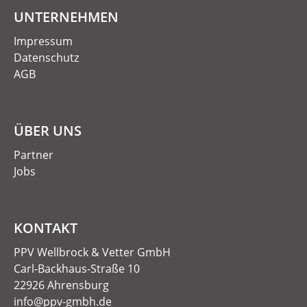
UNTERNEHMEN
Impressum
Datenschutz
AGB
ÜBER UNS
Partner
Jobs
KONTAKT
PPV Wellbrock & Vetter GmbH
Carl-Backhaus-Straße 10
22926 Ahrensburg
info@ppv-gmbh.de