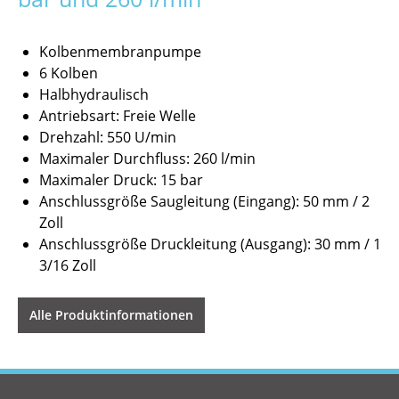
Kolbenmembranpumpe
6 Kolben
Halbhydraulisch
Antriebsart: Freie Welle
Drehzahl: 550 U/min
Maximaler Durchfluss: 260 l/min
Maximaler Druck: 15 bar
Anschlussgröße Saugleitung (Eingang): 50 mm / 2
Zoll
Anschlussgröße Druckleitung (Ausgang): 30 mm / 1
3/16 Zoll
Alle Produktinformationen