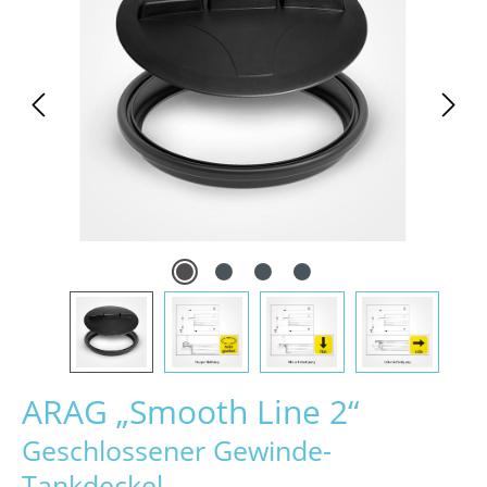
ARAG „Smooth Line 2“
Geschlossener Gewinde-
Tankdeckel