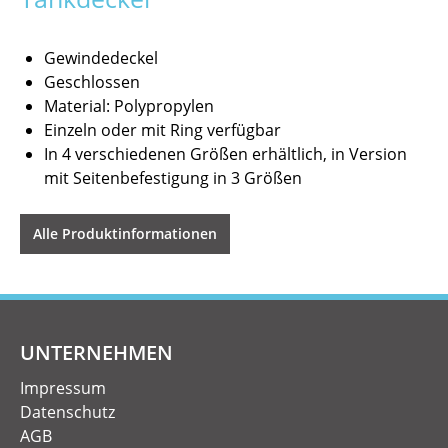
Gewindedeckel
Geschlossen
Material: Polypropylen
Einzeln oder mit Ring verfügbar
In 4 verschiedenen Größen erhältlich, in Version
mit Seitenbefestigung in 3 Größen
Alle Produktinformationen
UNTERNEHMEN
Impressum
Datenschutz
AGB