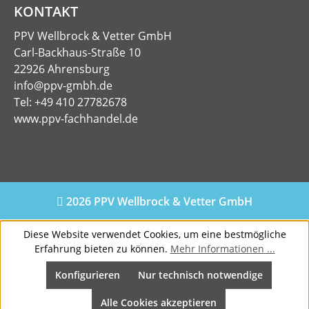
KONTAKT
PPV Wellbrock & Vetter GmbH
Carl-Backhaus-Straße 10
22926 Ahrensburg
info@ppv-gmbh.de
Tel: +49 410 27782678
www.ppv-fachhandel.de
2026 PPV Wellbrock & Vetter GmbH
Diese Website verwendet Cookies, um eine bestmögliche
Erfahrung bieten zu können.
Mehr Informationen ...
Konfigurieren
Nur technisch notwendige
Alle Cookies akzeptieren