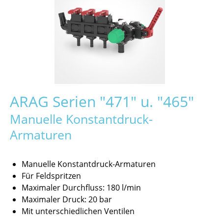
ARAG Serien "471" u. "465"
Manuelle Konstantdruck-
Armaturen
Manuelle Konstantdruck-Armaturen
Für Feldspritzen
Maximaler Durchfluss: 180 l/min
Maximaler Druck: 20 bar
Mit unterschiedlichen Ventilen