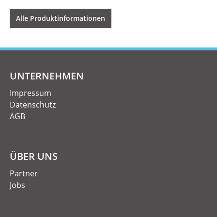
Alle Produktinformationen
UNTERNEHMEN
Impressum
Datenschutz
AGB
ÜBER UNS
Partner
Jobs