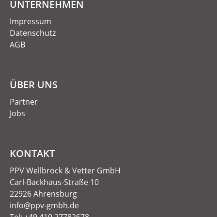
UNTERNEHMEN
Impressum
Datenschutz
AGB
ÜBER UNS
Partner
Jobs
KONTAKT
PPV Wellbrock & Vetter GmbH
Carl-Backhaus-Straße 10
22926 Ahrensburg
info@ppv-gmbh.de