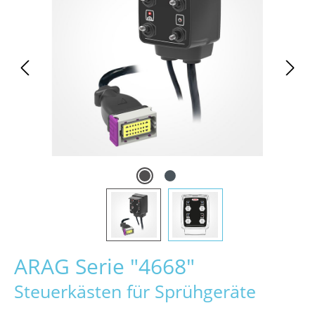
ARAG Serie "4668"
Steuerkästen für Sprühgeräte