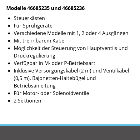
Modelle 46685235 und 46685236
Steuerkästen
Für Sprühgeräte
Verschiedene Modelle mit 1, 2 oder 4 Ausgängen
Mit trennbarem Kabel
Möglichkeit der Steuerung von Hauptventils und
Druckregulierung
Verfügbar in M- oder P-Betriebsart
Inklusive Versorgungskabel (2 m) und Ventilkabel
(0,5 m), Bajonetten-Haltebügel und
Betriebsanleitung
Für Motor- oder Solenoidventile
2 Sektionen