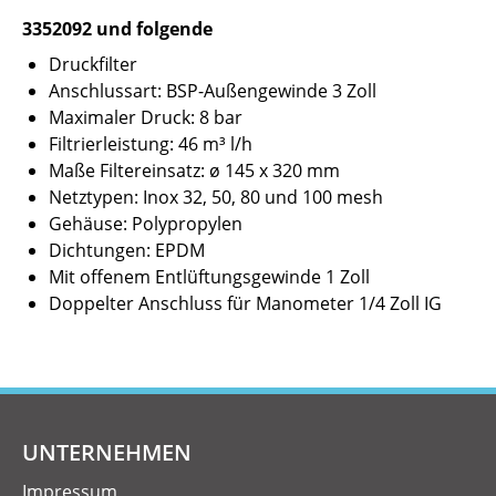
3352092 und folgende
Druckfilter
Anschlussart: BSP-Außengewinde 3 Zoll
Maximaler Druck: 8 bar
Filtrierleistung: 46 m³ l/h
Maße Filtereinsatz: ø 145 x 320 mm
Netztypen: Inox 32, 50, 80 und 100 mesh
Gehäuse: Polypropylen
Dichtungen: EPDM
Mit offenem Entlüftungsgewinde 1 Zoll
Doppelter Anschluss für Manometer 1/4 Zoll IG
UNTERNEHMEN
Impressum