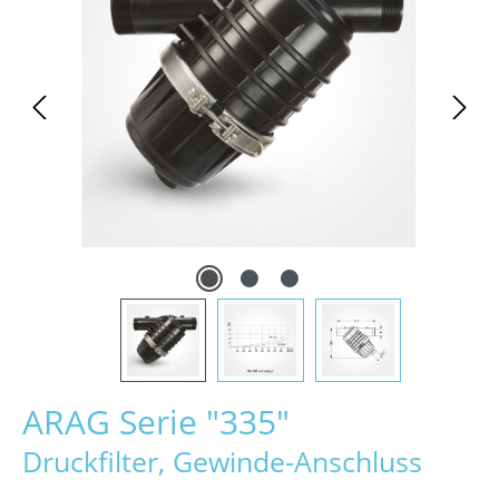
ARAG Serie "335"
Druckfilter, Gewinde-Anschluss